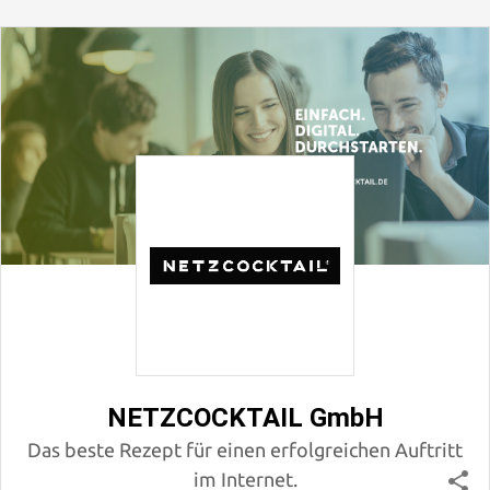
NETZCOCKTAIL GmbH
Das beste Rezept für einen erfolgreichen Auftritt
im Internet.