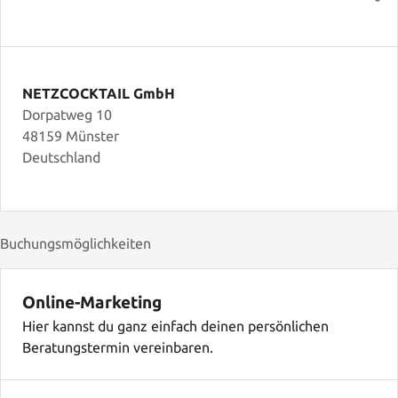
NETZCOCKTAIL GmbH
Dorpatweg 10
48159 Münster
Deutschland
Buchungsmöglichkeiten
Online-Marketing
Hier kannst du ganz einfach deinen persönlichen
Beratungstermin vereinbaren.